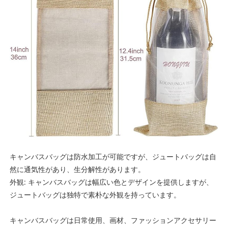
キャンバスバッグは防水加工が可能ですが、ジュートバッグは自
然に通気性があり、生分解性があります。
外観: キャンバスバッグは幅広い色とデザインを提供しますが、
ジュートバッグは独特で素朴な外観を持っています。
キャンバスバッグは日常使用、画材、ファッションアクセサリー