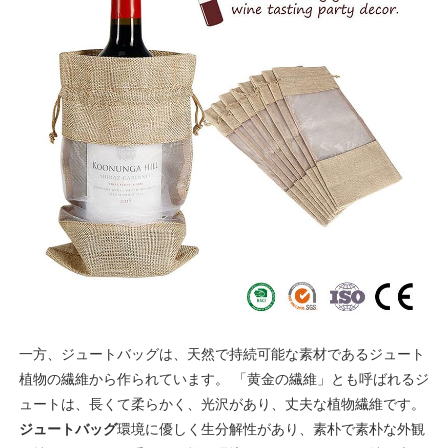
一方、ジュートバッグは、天然で持続可能な素材であるジュート
植物の繊維から作られています。 「黄金の繊維」とも呼ばれるジ
ュートは、長くて柔らかく、光沢があり、丈夫な植物繊維です。
ジュートバッグ
環境に優しく生分解性があり、素朴で素朴な外観