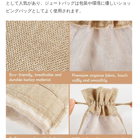
として人気があり、ジュートバッグは包装や環境に優しいショッ
ピングバッグとしてよく使用されます。