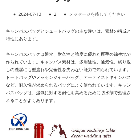
●
2024-07-13
●
2
●
メッセージを残してください
キャンバスバッグとジュートバッグの主な違いは、素材の構成と
特性にあります。
キャンバスバッグは通常、耐久性と強度に優れた厚手の綿生地で
作られています。キャンバス素材は、多用途性、通気性、繰り返
しの洗濯にも型崩れや完全性を失わない能力で知られています。
トートバッグやメッセンジャーバッグ、アーティストキャンバス
など、耐久性が求められるバッグによく使われています。キャン
バスバッグは、湿気に対する耐性を高めるために防水剤で処理さ
れることがよくあります。