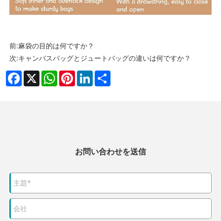
前:
麻袋の目的は何ですか？
次:
キャンバスバッグとジュートバッグの違いは何ですか？
Facebook
X
WhatsApp
Pinterest
LinkedIn
Share
お問い合わせを送信